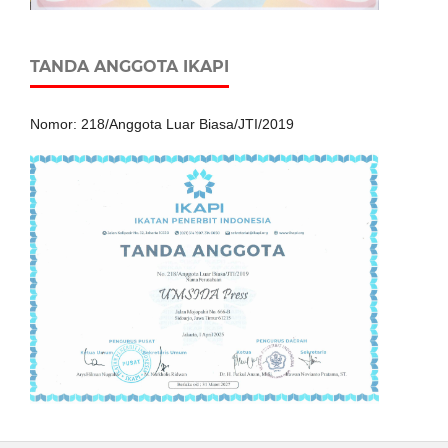
TANDA ANGGOTA IKAPI
Nomor: 218/Anggota Luar Biasa/JTI/2019