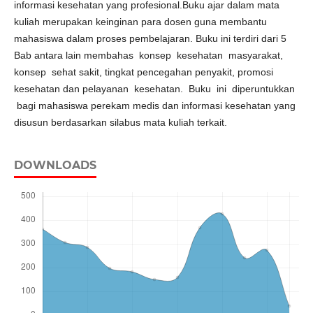
informasi kesehatan yang profesional.Buku ajar dalam mata
kuliah merupakan keinginan para dosen guna membantu
mahasiswa dalam proses pembelajaran. Buku ini terdiri dari 5
Bab antara lain membahas konsep kesehatan masyarakat,
konsep sehat sakit, tingkat pencegahan penyakit, promosi
kesehatan dan pelayanan kesehatan. Buku ini diperuntukkan
bagi mahasiswa perekam medis dan informasi kesehatan yang
disusun berdasarkan silabus mata kuliah terkait.
DOWNLOADS