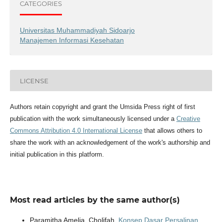
CATEGORIES
Universitas Muhammadiyah Sidoarjo
Manajemen Informasi Kesehatan
LICENSE
Authors retain copyright and grant the Umsida Press right of first
publication with the work simultaneously licensed under a
Creative
Commons Attribution 4.0 International License
that allows others to
share the work with an acknowledgement of the work's authorship and
initial publication in this platform.
Most read articles by the same author(s)
Paramitha Amelia, Cholifah,
Konsep Dasar Persalinan
,