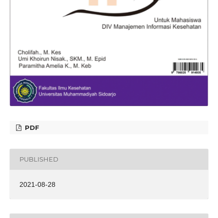
PDF
PUBLISHED
2021-08-28