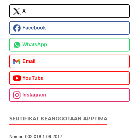
X
Facebook
WhatsApp
Email
YouTube
Instagram
SERTIFIKAT KEANGGOTAAN APPTIMA
Nomor: 002.018.1.09.2017