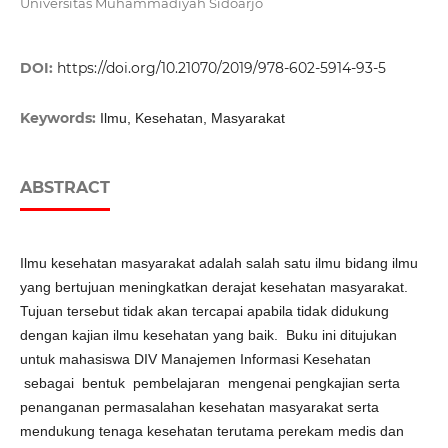
Universitas Muhammadiyah Sidoarjo
DOI:
https://doi.org/10.21070/2019/978-602-5914-93-5
Keywords:
Ilmu, Kesehatan, Masyarakat
ABSTRACT
Ilmu kesehatan masyarakat adalah salah satu ilmu bidang ilmu
yang bertujuan meningkatkan derajat kesehatan masyarakat.
Tujuan tersebut tidak akan tercapai apabila tidak didukung
dengan kajian ilmu kesehatan yang baik. Buku ini ditujukan
untuk mahasiswa DIV Manajemen Informasi Kesehatan
sebagai bentuk pembelajaran mengenai pengkajian serta
penanganan permasalahan kesehatan masyarakat serta
mendukung tenaga kesehatan terutama perekam medis dan