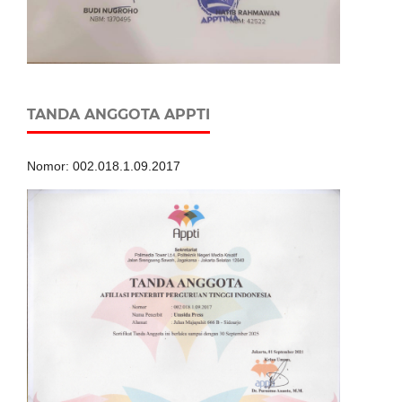
TANDA ANGGOTA APPTI
Nomor: 002.018.1.09.2017