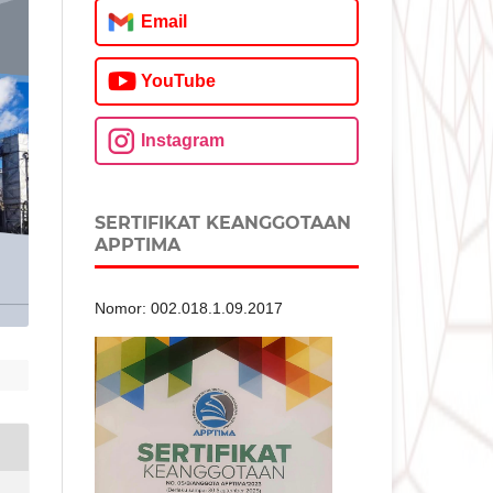
Email
YouTube
Instagram
SERTIFIKAT KEANGGOTAAN
APPTIMA
Nomor: 002.018.1.09.2017