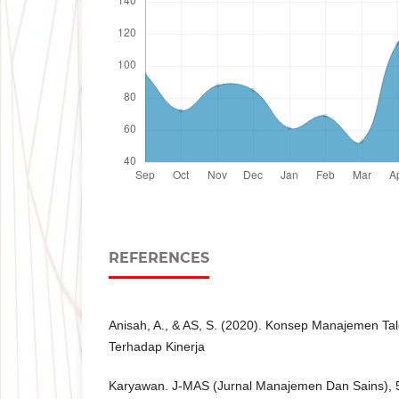
REFERENCES
Anisah, A., & AS, S. (2020). Konsep Manajemen T
Terhadap Kinerja
Karyawan. J-MAS (Jurnal Manajemen Dan Sains), 5