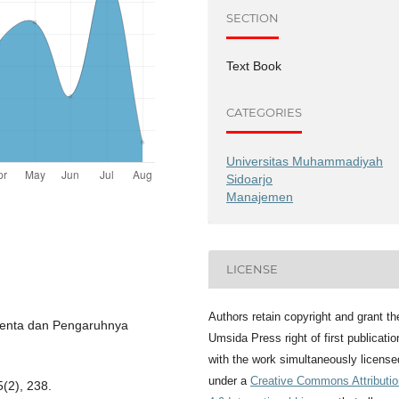
SECTION
Text Book
CATEGORIES
Universitas Muhammadiyah
Sidoarjo
Manajemen
LICENSE
Authors retain copyright and grant th
alenta dan Pengaruhnya
Umsida Press right of first publicatio
with the work simultaneously license
under a
Creative Commons Attributio
(2), 238.