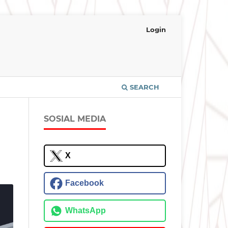
Login
SEARCH
SOSIAL MEDIA
X
Facebook
WhatsApp