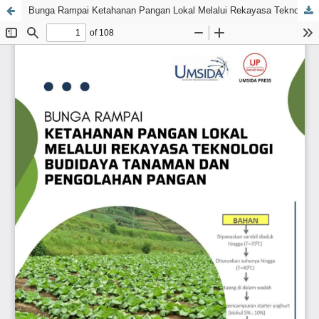
Bunga Rampai Ketahanan Pangan Lokal Melalui Rekayasa Teknologi Budidaya Tanaman dan Pengolahan Pangan