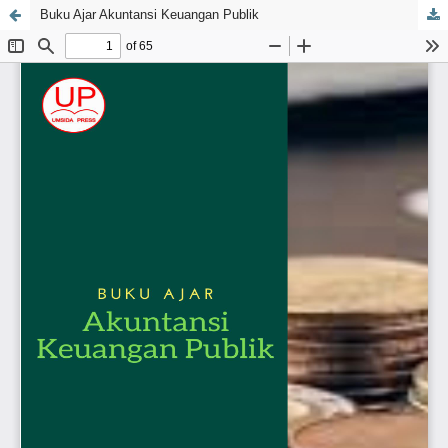
Buku Ajar Akuntansi Keuangan Publik