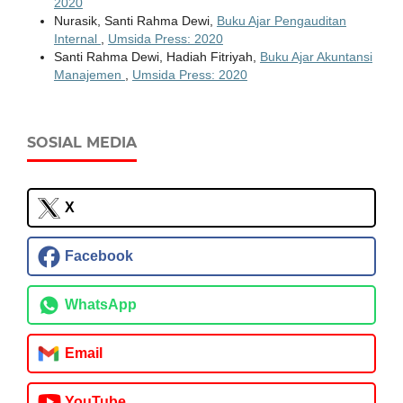
2020
Nurasik, Santi Rahma Dewi,
Buku Ajar Pengauditan
Internal
,
Umsida Press: 2020
Santi Rahma Dewi, Hadiah Fitriyah,
Buku Ajar Akuntansi
Manajemen
,
Umsida Press: 2020
SOSIAL MEDIA
X
Facebook
WhatsApp
Email
YouTube