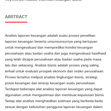
ABSTRACT
Analisis laporan keuangan adalah suatu proses penelitian
laporan keuangan beserta unsureunsurnya yang bertujuan
untuk mengevaluasi dan memprediksi kondisi keuangan
perusahaan atau badan usaha dan juga mengevaluasi hasilhasil
yang telah dicapai perusahaan atau badan usaha pada masa
lalu dan sekarang. Analisis bisnis adalah proses yang saling
terkait untuk evaluasi prospek ekonomi dan resiko perusahaan.
Proses tersebut meliputi analisis lingkungan bisnis, strategi,
posisi keuangan dan kinerja keuangan suatu perusahaan.
Terdapat beberapa alat analisis laporan keuangan yang dapat
digunakan untuk mengestimasi dan membuat keputusan bisnis.
Setiap alat analisis menghasilkan estimasi yang berbeda-beda
sesuai dengan kebutuhan pengguna laporan keuangan dalam