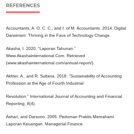
REFERENCES
Accountants, A. O. C. C., and I. of M. Accountants. 2014. Digital
Darwinism: Thriving in the Face of Technology Change.
Akasha, I. 2020. “Laporan Tahunan.”
Www.Akashainternational.Com. Retrieved
(www.akashainternational.com/annual-report/).
Akhter, A., and R. Sultana. 2018. “Sustainability of Accounting
Profession at the Age of Fourth Industrial
Revolution.” International Journal of Accounting and Financial
Reporting, 8(4).
Ashari, and Darsono. 2005. Pedoman Praktis Memahami
Laporan Keuangan. Managerial Finance.