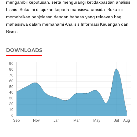
mengambil keputusan, serta mengurangi ketidakpastian analisis
bisnis. Buku ini ditujukan kepada mahsiswa umsida. Buku ini
memebrikan penjelasan dengan bahasa yang releavan bagi
mahasiswa dalam memahami Analisis Informasi Keuangan dan
Bisnis.
DOWNLOADS