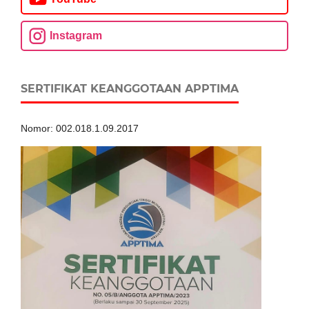
Instagram
SERTIFIKAT KEANGGOTAAN APPTIMA
Nomor: 002.018.1.09.2017