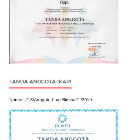
TANDA ANGGOTA IKAPI
Nomor: 218/Anggota Luar Biasa/JTI/2019