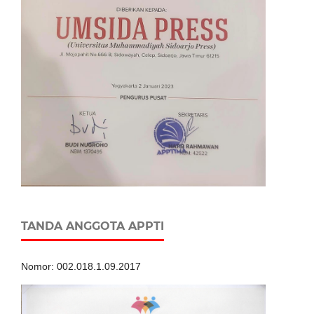
TANDA ANGGOTA APPTI
Nomor: 002.018.1.09.2017