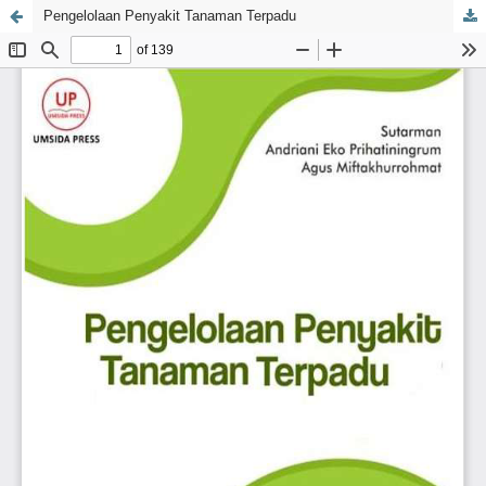
Pengelolaan Penyakit Tanaman Terpadu