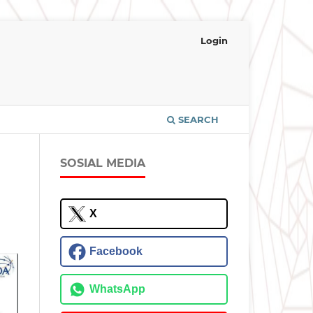
Login
SEARCH
SOSIAL MEDIA
X
Facebook
WhatsApp