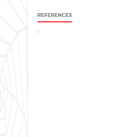
REFERENCES
-