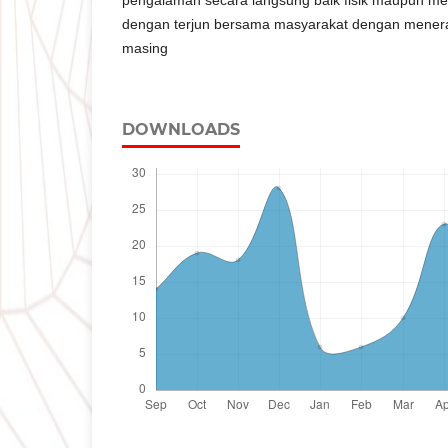
dengan terjun bersama masyarakat dengan menera
masing
DOWNLOADS