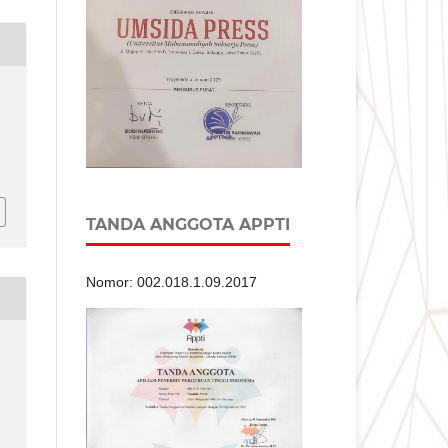
TANDA ANGGOTA APPTI
Nomor: 002.018.1.09.2017