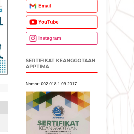
Email
YouTube
Instagram
SERTIFIKAT KEANGGOTAAN
APPTIMA
Nomor: 002.018.1.09.2017