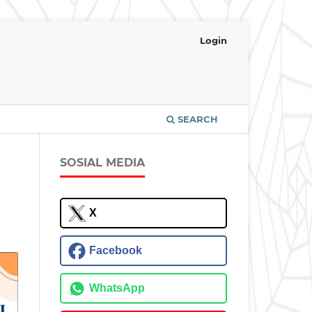
Login
SEARCH
SOSIAL MEDIA
X
Facebook
WhatsApp