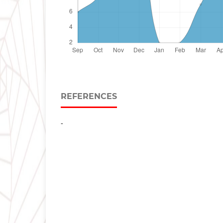
REFERENCES
-