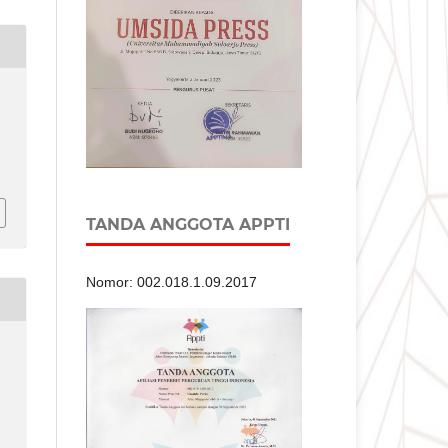
TANDA ANGGOTA APPTI
Nomor: 002.018.1.09.2017