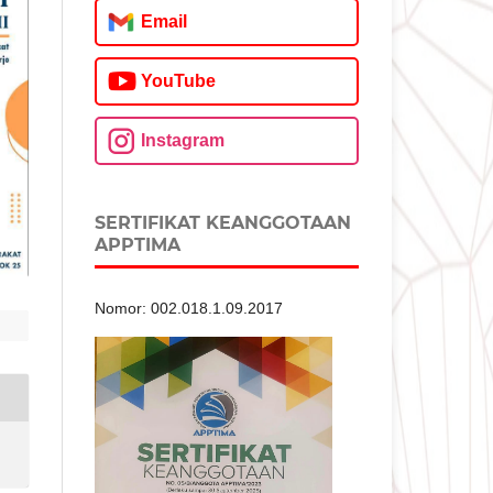
Email
YouTube
Instagram
SERTIFIKAT KEANGGOTAAN
APPTIMA
Nomor: 002.018.1.09.2017