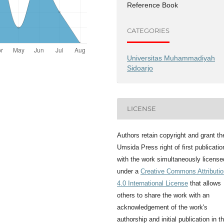
Reference Book
CATEGORIES
Universitas Muhammadiyah
Sidoarjo
LICENSE
Authors retain copyright and grant th
Umsida Press right of first publicatio
with the work simultaneously license
under a
Creative Commons Attributio
4.0 International License
that allows
others to share the work with an
acknowledgement of the work's
authorship and initial publication in th