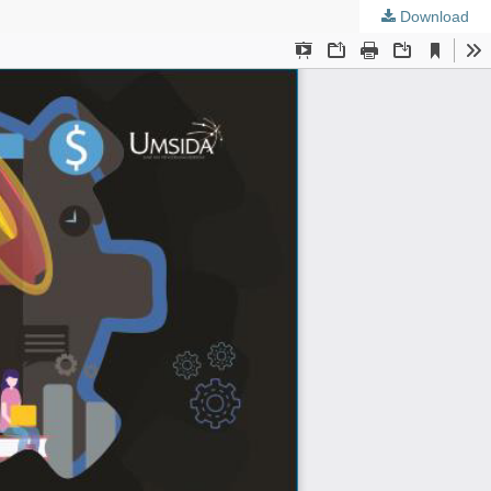
Download