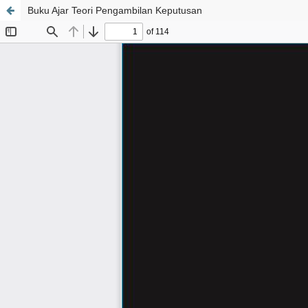
Buku Ajar Teori Pengambilan Keputusan