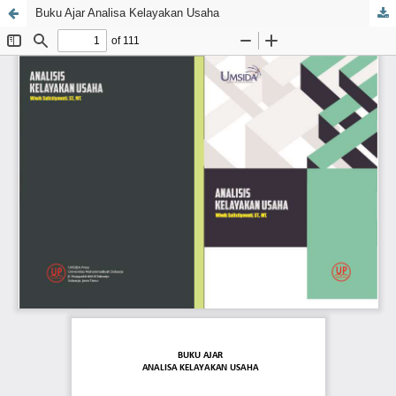
Buku Ajar Analisa Kelayakan Usaha