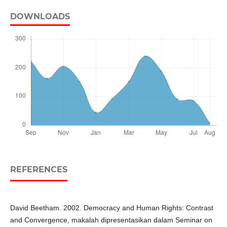
DOWNLOADS
REFERENCES
David Beetham. 2002. Democracy and Human Rights: Contrast
and Convergence, makalah dipresentasikan dalam Seminar on