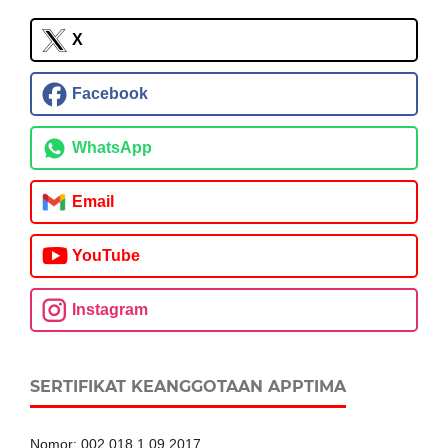
X
Facebook
WhatsApp
Email
YouTube
Instagram
SERTIFIKAT KEANGGOTAAN APPTIMA
Nomor: 002.018.1.09.2017