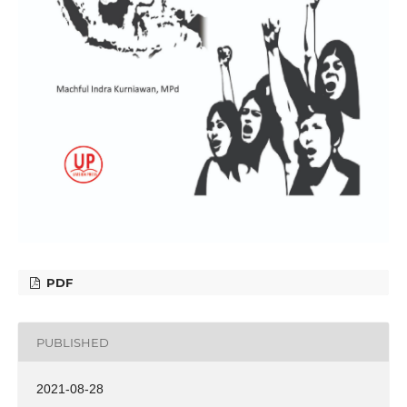
PDF
PUBLISHED
2021-08-28