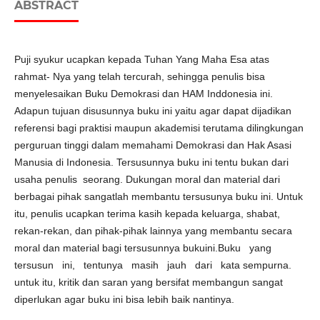
ABSTRACT
Puji syukur ucapkan kepada Tuhan Yang Maha Esa atas
rahmat- Nya yang telah tercurah, sehingga penulis bisa
menyelesaikan Buku Demokrasi dan HAM Inddonesia ini.
Adapun tujuan disusunnya buku ini yaitu agar dapat dijadikan
referensi bagi praktisi maupun akademisi terutama dilingkungan
perguruan tinggi dalam memahami Demokrasi dan Hak Asasi
Manusia di Indonesia. Tersusunnya buku ini tentu bukan dari
usaha penulis seorang. Dukungan moral dan material dari
berbagai pihak sangatlah membantu tersusunya buku ini. Untuk
itu, penulis ucapkan terima kasih kepada keluarga, shabat,
rekan-rekan, dan pihak-pihak lainnya yang membantu secara
moral dan material bagi tersusunnya bukuini.Buku yang
tersusun ini, tentunya masih jauh dari kata sempurna.
untuk itu, kritik dan saran yang bersifat membangun sangat
diperlukan agar buku ini bisa lebih baik nantinya.