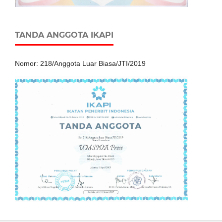
TANDA ANGGOTA IKAPI
Nomor: 218/Anggota Luar Biasa/JTI/2019