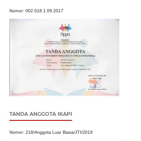
Nomor: 002.018.1.09.2017
TANDA ANGGOTA IKAPI
Nomor: 218/Anggota Luar Biasa/JTI/2019