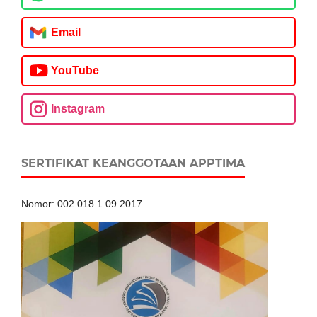
Email
YouTube
Instagram
SERTIFIKAT KEANGGOTAAN APPTIMA
Nomor: 002.018.1.09.2017