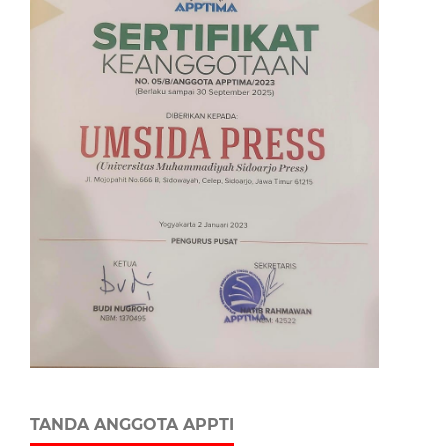
TANDA ANGGOTA APPTI