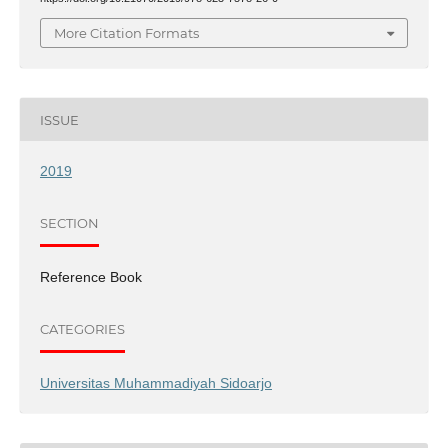
More Citation Formats
ISSUE
2019
SECTION
Reference Book
CATEGORIES
Universitas Muhammadiyah Sidoarjo