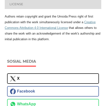
LICENSE
Authors retain copyright and grant the Umsida Press right of first
publication with the work simultaneously licensed under a
Creative
Commons Attribution 4.0 International License
that allows others to
share the work with an acknowledgement of the work's authorship and
initial publication in this platform.
SOSIAL MEDIA
X
Facebook
WhatsApp