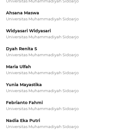
Universitas Muhammadiyah Sidoarjo
Ahsana Maswa
Universitas Muhammadiyah Sidoarjo
Widyasari Widyasari
Universitas Muhammadiyah Sidoarjo
Dyah Renita S
Universitas Muhammadiyah Sidoarjo
Maria Ulfah
Universitas Muhammadiyah Sidoarjo
Yunia Mayastika
Universitas Muhammadiyah Sidoarjo
Febrianto Fahmi
Universitas Muhammadiyah Sidoarjo
Nadia Eka Putri
Universitas Muhammadiyah Sidoarjo