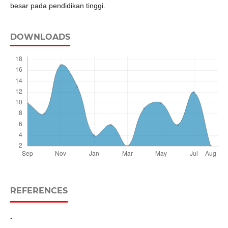
besar pada pendidikan tinggi.
DOWNLOADS
REFERENCES
-