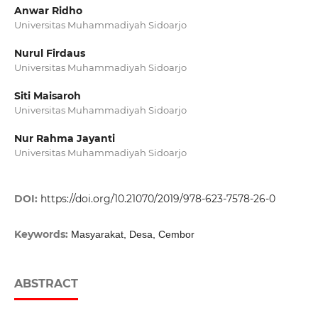
Anwar Ridho
Universitas Muhammadiyah Sidoarjo
Nurul Firdaus
Universitas Muhammadiyah Sidoarjo
Siti Maisaroh
Universitas Muhammadiyah Sidoarjo
Nur Rahma Jayanti
Universitas Muhammadiyah Sidoarjo
DOI:
https://doi.org/10.21070/2019/978-623-7578-26-0
Keywords:
Masyarakat, Desa, Cembor
ABSTRACT