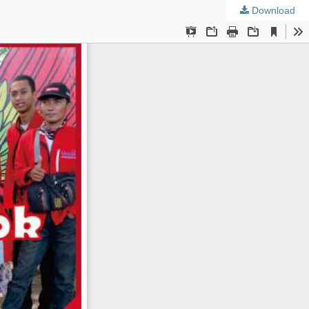
Download