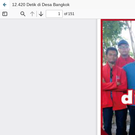
12.420 Detik di Desa Bangkok