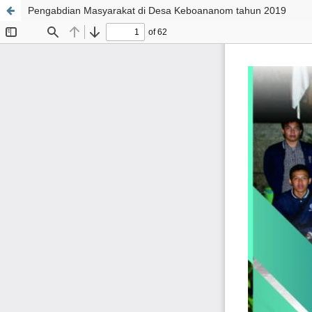
Pengabdian Masyarakat di Desa Keboananom tahun 2019