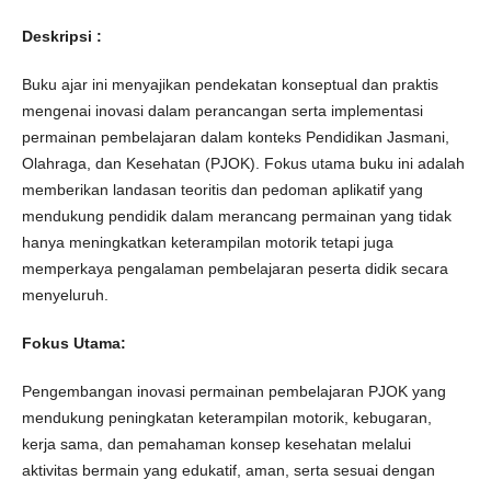
Deskripsi :
Buku ajar ini menyajikan pendekatan konseptual dan praktis
mengenai inovasi dalam perancangan serta implementasi
permainan pembelajaran dalam konteks Pendidikan Jasmani,
Olahraga, dan Kesehatan (PJOK). Fokus utama buku ini adalah
memberikan landasan teoritis dan pedoman aplikatif yang
mendukung pendidik dalam merancang permainan yang tidak
hanya meningkatkan keterampilan motorik tetapi juga
memperkaya pengalaman pembelajaran peserta didik secara
menyeluruh.
Fokus Utama
:
Pengembangan inovasi permainan pembelajaran PJOK yang
mendukung peningkatan keterampilan motorik, kebugaran,
kerja sama, dan pemahaman konsep kesehatan melalui
aktivitas bermain yang edukatif, aman, serta sesuai dengan