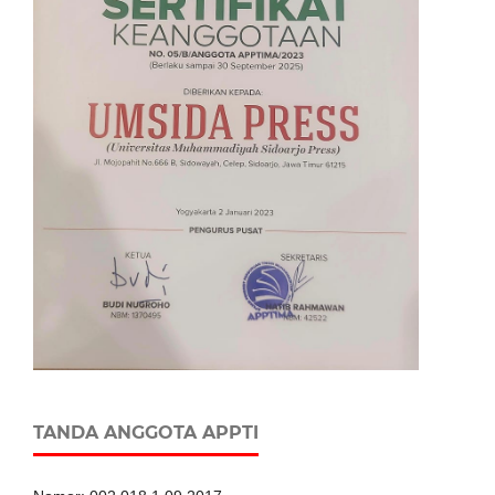
TANDA ANGGOTA APPTI