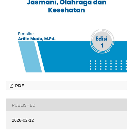
PDF
PUBLISHED
2026-02-12