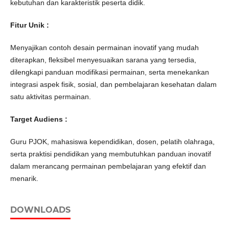
kebutuhan dan karakteristik peserta didik.
Fitur Unik
:
Menyajikan contoh desain permainan inovatif yang mudah
diterapkan, fleksibel menyesuaikan sarana yang tersedia,
dilengkapi panduan modifikasi permainan, serta menekankan
integrasi aspek fisik, sosial, dan pembelajaran kesehatan dalam
satu aktivitas permainan.
Target Audiens :
Guru PJOK, mahasiswa kependidikan, dosen, pelatih olahraga,
serta praktisi pendidikan yang membutuhkan panduan inovatif
dalam merancang permainan pembelajaran yang efektif dan
menarik.
DOWNLOADS