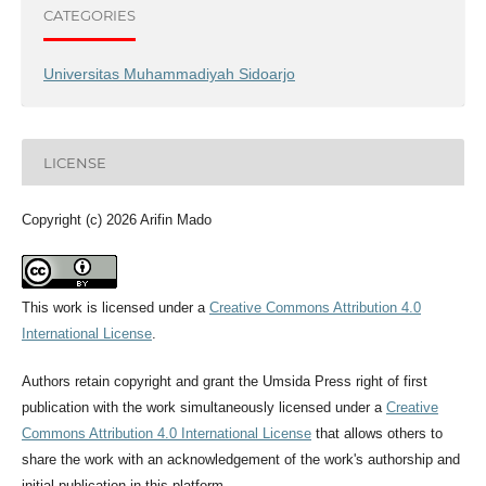
CATEGORIES
Universitas Muhammadiyah Sidoarjo
LICENSE
Copyright (c) 2026 Arifin Mado
This work is licensed under a
Creative Commons Attribution 4.0
International License
.
Authors retain copyright and grant the Umsida Press right of first
publication with the work simultaneously licensed under a
Creative
Commons Attribution 4.0 International License
that allows others to
share the work with an acknowledgement of the work's authorship and
initial publication in this platform.