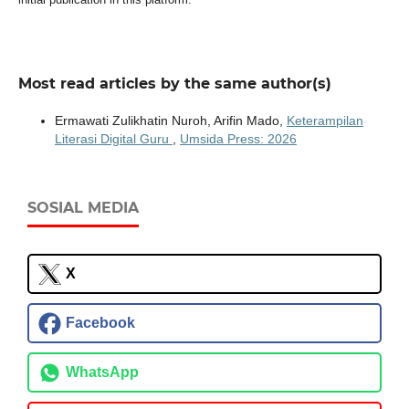
Most read articles by the same author(s)
Ermawati Zulikhatin Nuroh, Arifin Mado,
Keterampilan
Literasi Digital Guru
,
Umsida Press: 2026
SOSIAL MEDIA
X
Facebook
WhatsApp