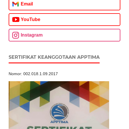
Email
YouTube
Instagram
SERTIFIKAT KEANGGOTAAN APPTIMA
Nomor: 002.018.1.09.2017