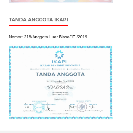
TANDA ANGGOTA IKAPI
Nomor: 218/Anggota Luar Biasa/JTI/2019