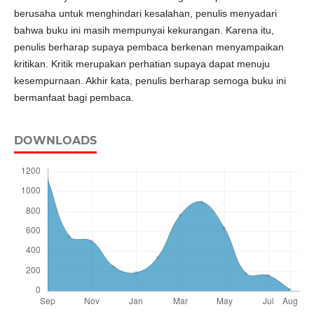
berusaha untuk menghindari kesalahan, penulis menyadari
bahwa buku ini masih mempunyai kekurangan. Karena itu,
penulis berharap supaya pembaca berkenan menyampaikan
kritikan. Kritik merupakan perhatian supaya dapat menuju
kesempurnaan. Akhir kata, penulis berharap semoga buku ini
bermanfaat bagi pembaca.
DOWNLOADS