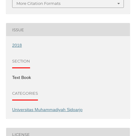
More Citation Formats
ISSUE
2018
SECTION
Text Book
CATEGORIES
Universitas Muhammadiyah Sidoarjo
LICENSE