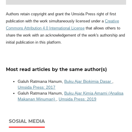
Authors retain copyright and grant the Umsida Press right of first
publication with the work simultaneously licensed under a
Creative
Commons Attribution 4.0 International License
that allows others to
share the work with an acknowledgement of the work's authorship and
initial publication in this platform.
Most read articles by the same author(s)
Galuh Ratmana Hanum,
Buku Ajar Biokimia Dasar
,
Umsida Press: 2017
Galuh Ratmana Hanum,
Buku Ajar Kimia Amami (Analisa
Makanan Minuman)
,
Umsida Press: 2019
SOSIAL MEDIA