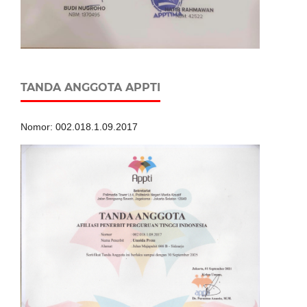
TANDA ANGGOTA APPTI
Nomor: 002.018.1.09.2017