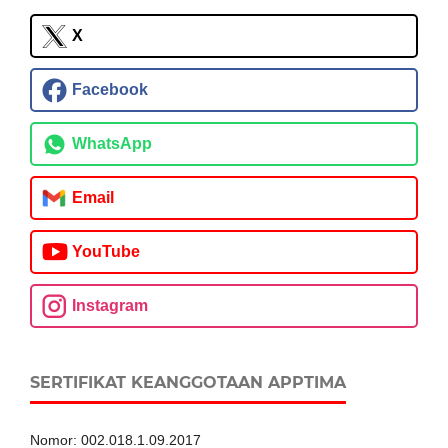
X
Facebook
WhatsApp
Email
YouTube
Instagram
SERTIFIKAT KEANGGOTAAN APPTIMA
Nomor: 002.018.1.09.2017