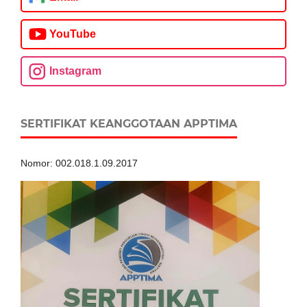
YouTube
Instagram
SERTIFIKAT KEANGGOTAAN APPTIMA
Nomor: 002.018.1.09.2017