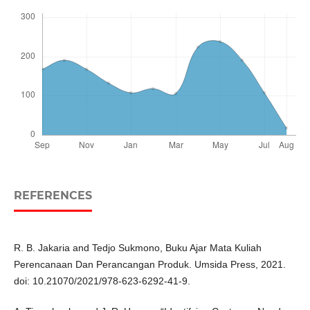
REFERENCES
R. B. Jakaria and Tedjo Sukmono, Buku Ajar Mata Kuliah
Perencanaan Dan Perancangan Produk. Umsida Press, 2021.
doi: 10.21070/2021/978-623-6292-41-9.