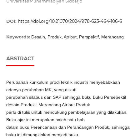
Universitas Muhammadiyah Sidoarjo
DOI:
https://doi.org/10.21070/2024/978-623-464-106-6
Keywords:
Desain, Produk, Atribut, Perspektif, Merancang
ABSTRACT
Perubahan kurikulum prodi teknik industri menyebabkaan
adanya perubahan MK, yang diikuti
perubahan silabus dan SAP sehingga buku Buku Persepektif
desain Produk : Merancang Atribut Produk
perlu di tulis untuk mendukung pembelajaran yang dilakukan.
Buku ajar ini merupakan salah satu bab
dalam buku Perencanaan dan Perancangan Produk, sehingga
buku ini dimungkinkan menjadi buku