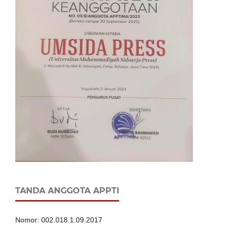
TANDA ANGGOTA APPTI
Nomor: 002.018.1.09.2017