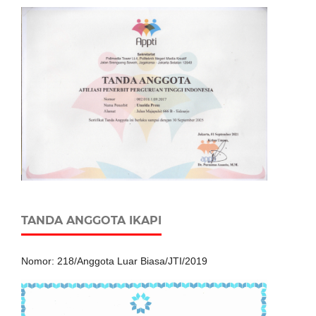
TANDA ANGGOTA IKAPI
Nomor: 218/Anggota Luar Biasa/JTI/2019