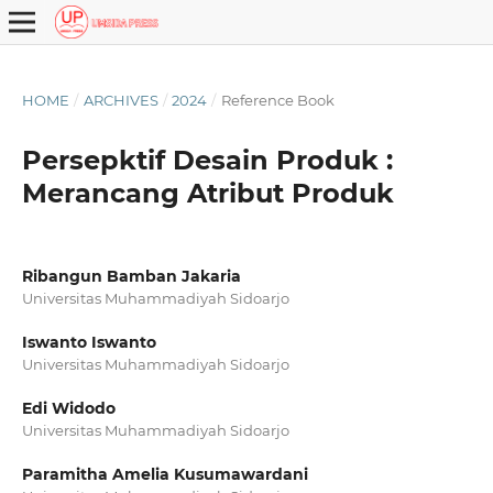
HOME
/
ARCHIVES
/
2024
/
Reference Book
Persepktif Desain Produk :
Merancang Atribut Produk
Ribangun Bamban Jakaria
Universitas Muhammadiyah Sidoarjo
Iswanto Iswanto
Universitas Muhammadiyah Sidoarjo
Edi Widodo
Universitas Muhammadiyah Sidoarjo
Paramitha Amelia Kusumawardani