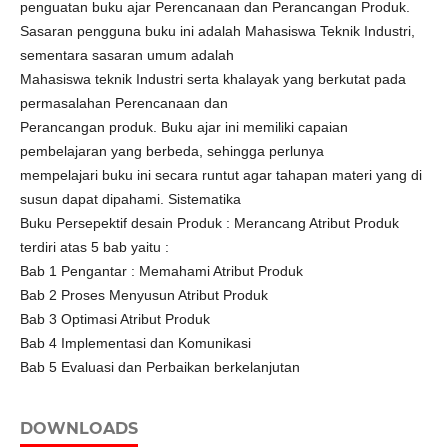
penguatan buku ajar Perencanaan dan Perancangan Produk.
Sasaran pengguna buku ini adalah Mahasiswa Teknik Industri,
sementara sasaran umum adalah
Mahasiswa teknik Industri serta khalayak yang berkutat pada
permasalahan Perencanaan dan
Perancangan produk. Buku ajar ini memiliki capaian
pembelajaran yang berbeda, sehingga perlunya
mempelajari buku ini secara runtut agar tahapan materi yang di
susun dapat dipahami. Sistematika
Buku Persepektif desain Produk : Merancang Atribut Produk
terdiri atas 5 bab yaitu :
Bab 1 Pengantar : Memahami Atribut Produk
Bab 2 Proses Menyusun Atribut Produk
Bab 3 Optimasi Atribut Produk
Bab 4 Implementasi dan Komunikasi
Bab 5 Evaluasi dan Perbaikan berkelanjutan
DOWNLOADS