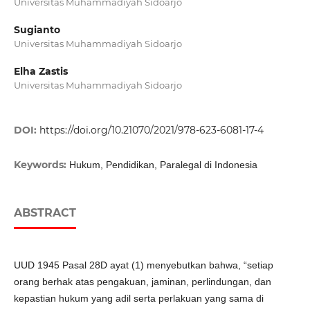
Universitas Muhammadiyah Sidoarjo
Sugianto
Universitas Muhammadiyah Sidoarjo
Elha Zastis
Universitas Muhammadiyah Sidoarjo
DOI:
https://doi.org/10.21070/2021/978-623-6081-17-4
Keywords:
Hukum, Pendidikan, Paralegal di Indonesia
ABSTRACT
UUD 1945 Pasal 28D ayat (1) menyebutkan bahwa, “setiap
orang berhak atas pengakuan, jaminan, perlindungan, dan
kepastian hukum yang adil serta perlakuan yang sama di