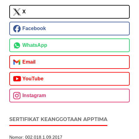
X
Facebook
WhatsApp
Email
YouTube
Instagram
SERTIFIKAT KEANGGOTAAN APPTIMA
Nomor: 002.018.1.09.2017