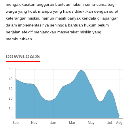
mengalokasikan anggaran bantuan hukum cuma-cuma bagi
warga yang tidak mampu yang harus dibuktikan dengan surat
keterangan miskin, namun masih banyak kendala di lapangan
dalam implementasinya sehingga bantuan hukum belum
berjalan efektif menjangkau masyarakat miskin yang
membutuhkan.
DOWNLOADS