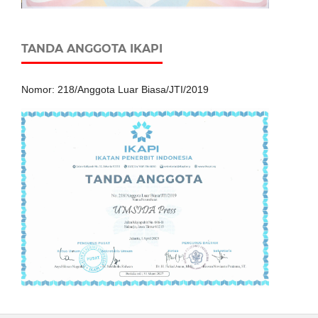
TANDA ANGGOTA IKAPI
Nomor: 218/Anggota Luar Biasa/JTI/2019