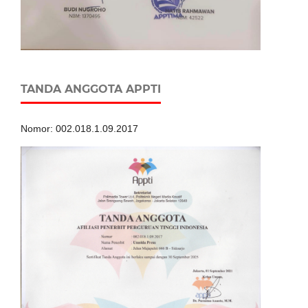
TANDA ANGGOTA APPTI
Nomor: 002.018.1.09.2017