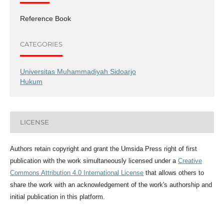
Reference Book
CATEGORIES
Universitas Muhammadiyah Sidoarjo
Hukum
LICENSE
Authors retain copyright and grant the Umsida Press right of first
publication with the work simultaneously licensed under a
Creative
Commons Attribution 4.0 International License
that allows others to
share the work with an acknowledgement of the work's authorship and
initial publication in this platform.