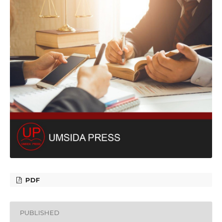
PDF
PUBLISHED