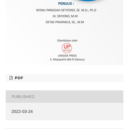
PDF
PUBLISHED
2022-03-24