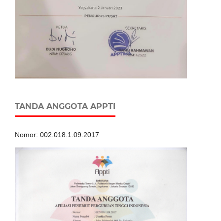
TANDA ANGGOTA APPTI
Nomor: 002.018.1.09.2017