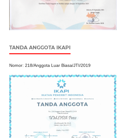
TANDA ANGGOTA IKAPI
Nomor: 218/Anggota Luar Biasa/JTI/2019