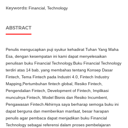
Keywords:
Financial, Technology
ABSTRACT
Penulis mengucapkan puji syukur kehadirat Tuhan Yang Maha
Esa, dengan kesempatan ini kami dapat menyelesaikan
penulisan buku Financial Technology.Buku Financial Technology
terdiri atas 14 bab, yang membahas tentang Konsep Dasar
Fintech, Tema Fintech pada Industri 4.0, Fintech Industry
Mapping,Pertumbuhan fintech global, Resiko Fintech,
Pengendalian Fintech, Development of Fintech, Implikasi
munculnya Fintech, Model Bisnis dan Resiko Incumbent,
Pengawasan Fintech Akhirnya saya berharap semoga buku ini
dapat berguna dan memberikan manfaat, besar harapan
penulis agar pembaca dapat menjadikan buku Financial
Technology sebagai referensi dalam proses pembelajaran