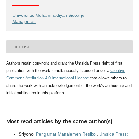
Universitas Muhammadiyah Sidoarjo
Manajemen
LICENSE
Authors retain copyright and grant the Umsida Press right of first
publication with the work simultaneously licensed under a
Creative
Commons Attribution 4.0 International License
that allows others to
share the work with an acknowledgement of the work's authorship and
initial publication in this platform.
Most read articles by the same author(s)
Sriyono,
Pengantar Manajemen Resiko
,
Umsida Press: