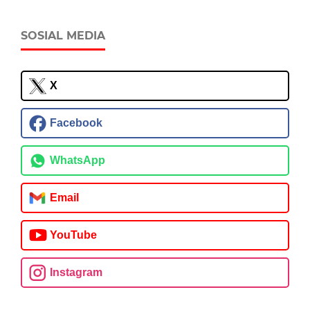
SOSIAL MEDIA
X
Facebook
WhatsApp
Email
YouTube
Instagram