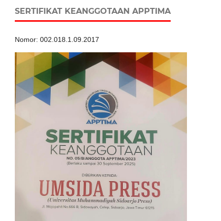
SERTIFIKAT KEANGGOTAAN APPTIMA
Nomor: 002.018.1.09.2017