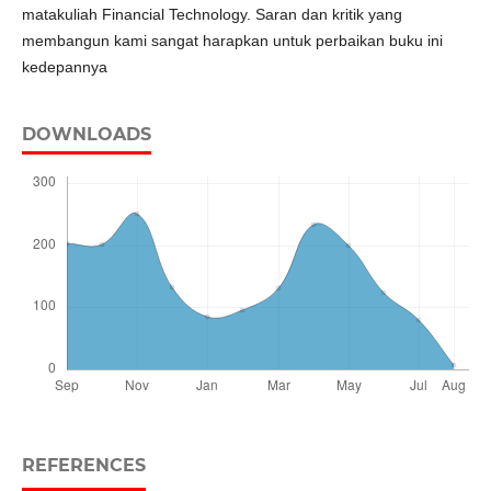
matakuliah Financial Technology. Saran dan kritik yang
membangun kami sangat harapkan untuk perbaikan buku ini
kedepannya
DOWNLOADS
REFERENCES