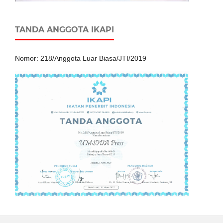
TANDA ANGGOTA IKAPI
Nomor: 218/Anggota Luar Biasa/JTI/2019