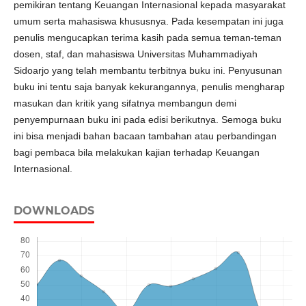
pemikiran tentang Keuangan Internasional kepada masyarakat
umum serta mahasiswa khususnya. Pada kesempatan ini juga
penulis mengucapkan terima kasih pada semua teman-teman
dosen, staf, dan mahasiswa Universitas Muhammadiyah
Sidoarjo yang telah membantu terbitnya buku ini. Penyusunan
buku ini tentu saja banyak kekurangannya, penulis mengharap
masukan dan kritik yang sifatnya membangun demi
penyempurnaan buku ini pada edisi berikutnya. Semoga buku
ini bisa menjadi bahan bacaan tambahan atau perbandingan
bagi pembaca bila melakukan kajian terhadap Keuangan
Internasional.
DOWNLOADS