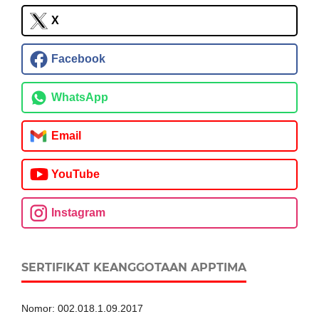
X
Facebook
WhatsApp
Email
YouTube
Instagram
SERTIFIKAT KEANGGOTAAN APPTIMA
Nomor: 002.018.1.09.2017