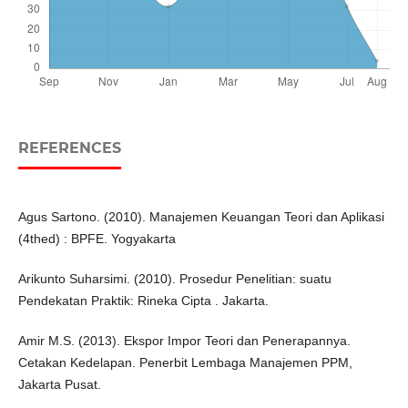
REFERENCES
Agus Sartono. (2010). Manajemen Keuangan Teori dan Aplikasi
(4thed) : BPFE. Yogyakarta
Arikunto Suharsimi. (2010). Prosedur Penelitian: suatu
Pendekatan Praktik: Rineka Cipta . Jakarta.
Amir M.S. (2013). Ekspor Impor Teori dan Penerapannya.
Cetakan Kedelapan. Penerbit Lembaga Manajemen PPM,
Jakarta Pusat.