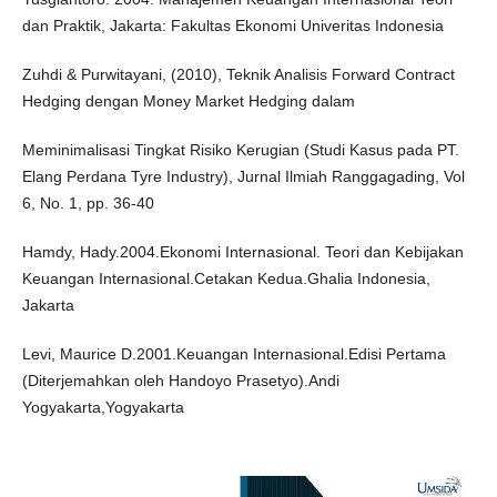
dan Praktik, Jakarta: Fakultas Ekonomi Univeritas Indonesia
Zuhdi & Purwitayani, (2010), Teknik Analisis Forward Contract
Hedging dengan Money Market Hedging dalam
Meminimalisasi Tingkat Risiko Kerugian (Studi Kasus pada PT.
Elang Perdana Tyre Industry), Jurnal Ilmiah Ranggagading, Vol
6, No. 1, pp. 36-40
Hamdy, Hady.2004.Ekonomi Internasional. Teori dan Kebijakan
Keuangan Internasional.Cetakan Kedua.Ghalia Indonesia,
Jakarta
Levi, Maurice D.2001.Keuangan Internasional.Edisi Pertama
(Diterjemahkan oleh Handoyo Prasetyo).Andi
Yogyakarta,Yogyakarta