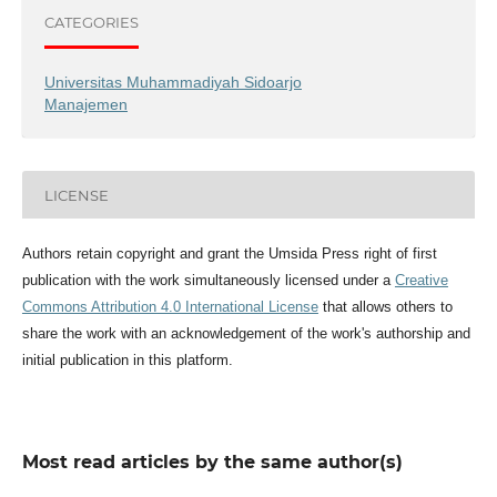
CATEGORIES
Universitas Muhammadiyah Sidoarjo
Manajemen
LICENSE
Authors retain copyright and grant the Umsida Press right of first
publication with the work simultaneously licensed under a
Creative
Commons Attribution 4.0 International License
that allows others to
share the work with an acknowledgement of the work's authorship and
initial publication in this platform.
Most read articles by the same author(s)