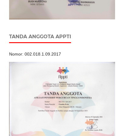
TANDA ANGGOTA APPTI
Nomor: 002.018.1.09.2017