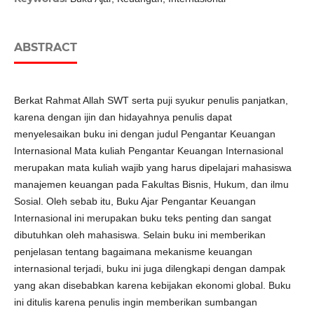
ABSTRACT
Berkat Rahmat Allah SWT serta puji syukur penulis panjatkan,
karena dengan ijin dan hidayahnya penulis dapat
menyelesaikan buku ini dengan judul Pengantar Keuangan
Internasional Mata kuliah Pengantar Keuangan Internasional
merupakan mata kuliah wajib yang harus dipelajari mahasiswa
manajemen keuangan pada Fakultas Bisnis, Hukum, dan ilmu
Sosial. Oleh sebab itu, Buku Ajar Pengantar Keuangan
Internasional ini merupakan buku teks penting dan sangat
dibutuhkan oleh mahasiswa. Selain buku ini memberikan
penjelasan tentang bagaimana mekanisme keuangan
internasional terjadi, buku ini juga dilengkapi dengan dampak
yang akan disebabkan karena kebijakan ekonomi global. Buku
ini ditulis karena penulis ingin memberikan sumbangan