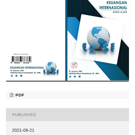
PDF
PUBLISHED
2021-08-21