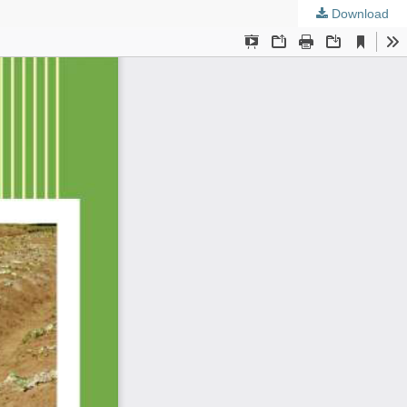
Download