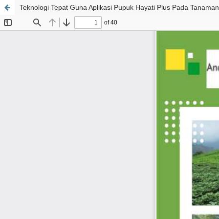
Teknologi Tepat Guna Aplikasi Pupuk Hayati Plus Pada Tanaman 