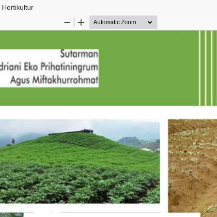
Hortikultur