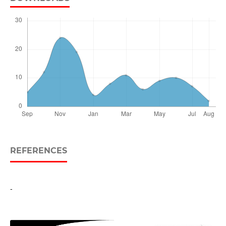
REFERENCES
-