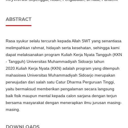
ABSTRACT
Rasa syukur selalu tercurah kepada Allah SWT yang senantiasa
melimpahkan rahmat, hidayah serta kesehatan, sehingga kami
dapat melaksanakan program Kuliah Kerja Nyata Tangguh (KKN
- Tangguh) Universitas Muhammadiyah Sidoarjo tahun
2020.Kuliah Kerja Nyata (KKN) adalah program yang ditempuh
mahasiswa Universitas Muhammadiyah Sidoarjo merupakan
perwujudan dari salah satu Catur Dharma Perguruan Tinggi,
yaitu bermaksud memberikan pengalaman secara langsung
baik fisik maupun mental kepada calon sarjana dengan terjun
bersama masyarakat dengan menerapkan ilmu jurusan masing-
masing.
DOWNLOADS