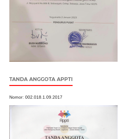
TANDA ANGGOTA APPTI
Nomor: 002.018.1.09.2017