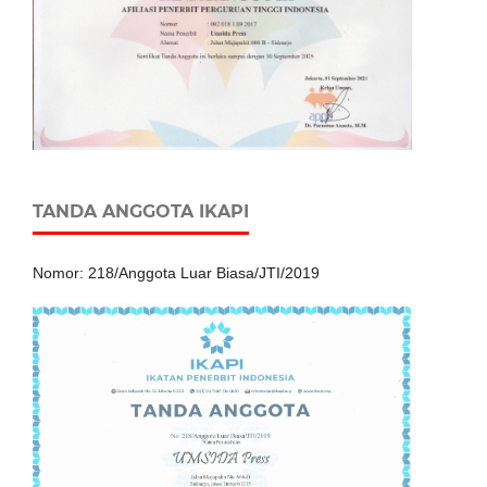
TANDA ANGGOTA IKAPI
Nomor: 218/Anggota Luar Biasa/JTI/2019