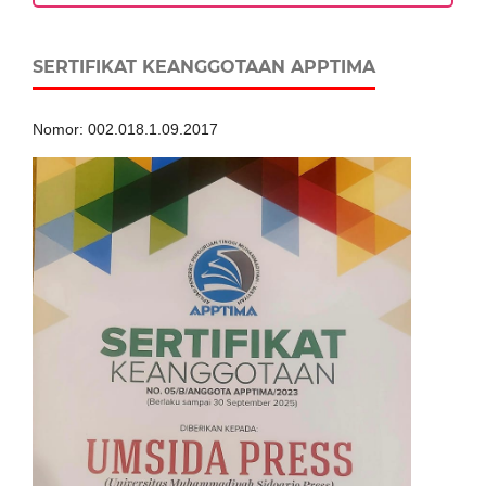
SERTIFIKAT KEANGGOTAAN APPTIMA
Nomor: 002.018.1.09.2017