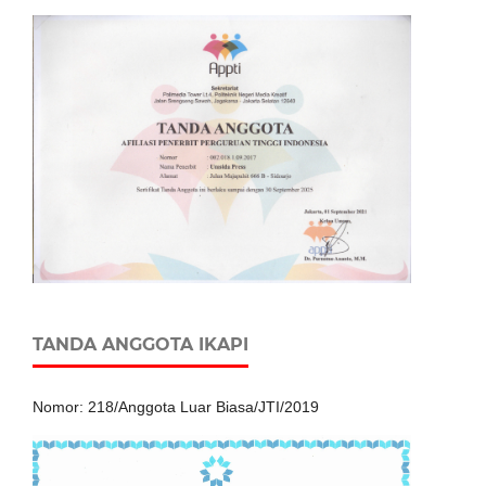
TANDA ANGGOTA IKAPI
Nomor: 218/Anggota Luar Biasa/JTI/2019