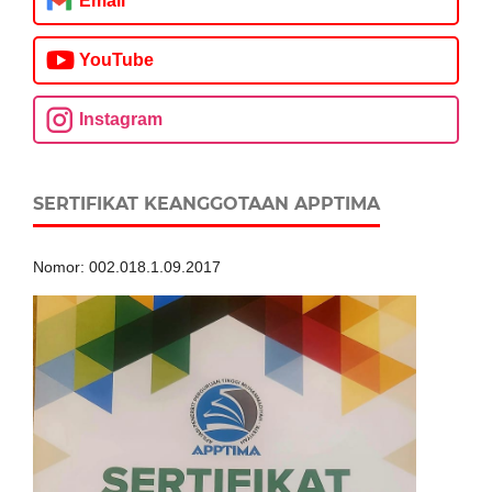
Email
YouTube
Instagram
SERTIFIKAT KEANGGOTAAN APPTIMA
Nomor: 002.018.1.09.2017