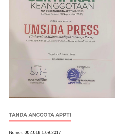
TANDA ANGGOTA APPTI
Nomor: 002.018.1.09.2017