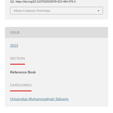
111. https://doi.org/10.21070/2023/978-623-464-076-2
More Citation Formats
ISSUE
2023
SECTION
Reference Book
CATEGORIES
Universitas Muhammadiyah Sidoarjo