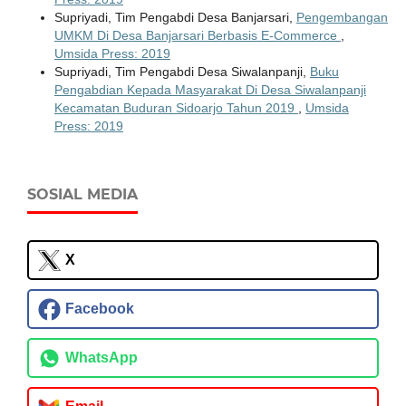
Supriyadi, Tim Pengabdi Desa Banjarsari,
Pengembangan
UMKM Di Desa Banjarsari Berbasis E-Commerce
,
Umsida Press: 2019
Supriyadi, Tim Pengabdi Desa Siwalanpanji,
Buku
Pengabdian Kepada Masyarakat Di Desa Siwalanpanji
Kecamatan Buduran Sidoarjo Tahun 2019
,
Umsida
Press: 2019
SOSIAL MEDIA
X
Facebook
WhatsApp