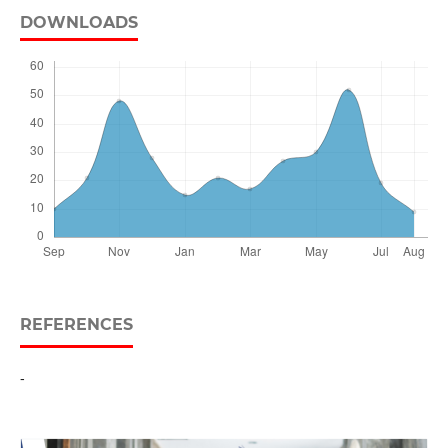
DOWNLOADS
REFERENCES
-