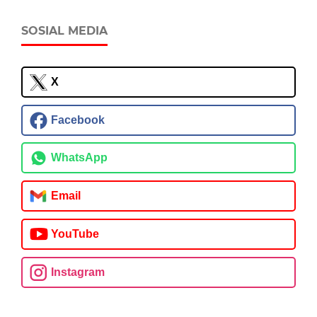
SOSIAL MEDIA
X
Facebook
WhatsApp
Email
YouTube
Instagram