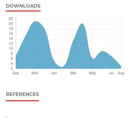
DOWNLOADS
REFERENCES
-