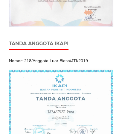
TANDA ANGGOTA IKAPI
Nomor: 218/Anggota Luar Biasa/JTI/2019