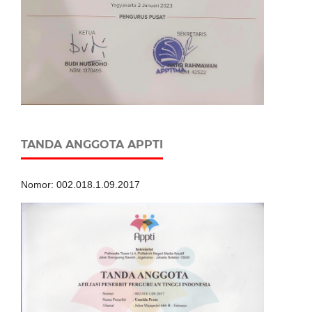
TANDA ANGGOTA APPTI
Nomor: 002.018.1.09.2017