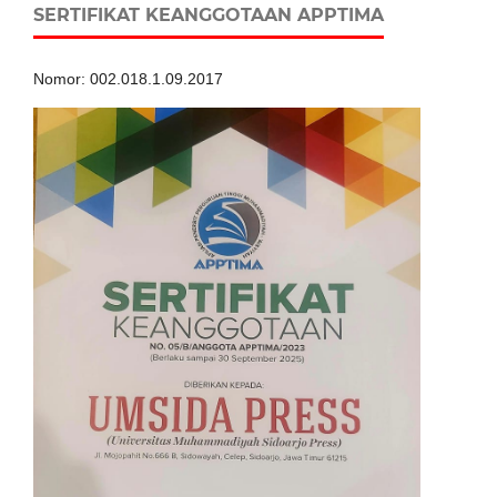
SERTIFIKAT KEANGGOTAAN APPTIMA
Nomor: 002.018.1.09.2017