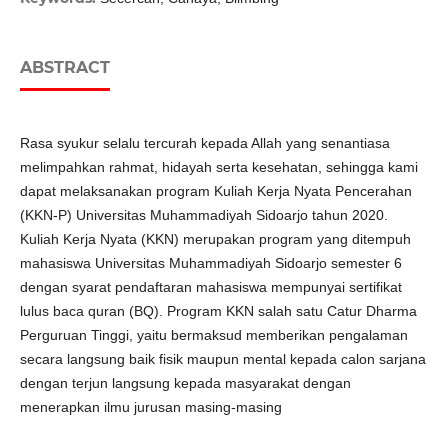
ABSTRACT
Rasa syukur selalu tercurah kepada Allah yang senantiasa
melimpahkan rahmat, hidayah serta kesehatan, sehingga kami
dapat melaksanakan program Kuliah Kerja Nyata Pencerahan
(KKN-P) Universitas Muhammadiyah Sidoarjo tahun 2020.
Kuliah Kerja Nyata (KKN) merupakan program yang ditempuh
mahasiswa Universitas Muhammadiyah Sidoarjo semester 6
dengan syarat pendaftaran mahasiswa mempunyai sertifikat
lulus baca quran (BQ). Program KKN salah satu Catur Dharma
Perguruan Tinggi, yaitu bermaksud memberikan pengalaman
secara langsung baik fisik maupun mental kepada calon sarjana
dengan terjun langsung kepada masyarakat dengan
menerapkan ilmu jurusan masing-masing