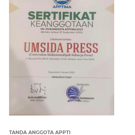
TANDA ANGGOTA APPTI