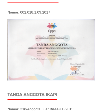
Nomor: 002.018.1.09.2017
TANDA ANGGOTA IKAPI
Nomor: 218/Anggota Luar Biasa/JTI/2019