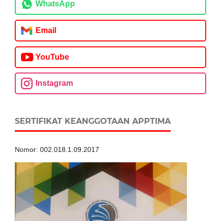
WhatsApp
Email
YouTube
Instagram
SERTIFIKAT KEANGGOTAAN APPTIMA
Nomor: 002.018.1.09.2017