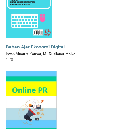
Bahan Ajar Ekonomi Digital
Irwan Alnarus Kausar, M. Ruslianor Maika
1-78