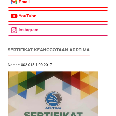
Email
YouTube
Instagram
SERTIFIKAT KEANGGOTAAN APPTIMA
Nomor: 002.018.1.09.2017