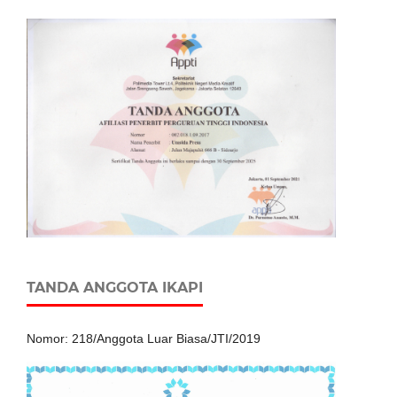
TANDA ANGGOTA IKAPI
Nomor: 218/Anggota Luar Biasa/JTI/2019