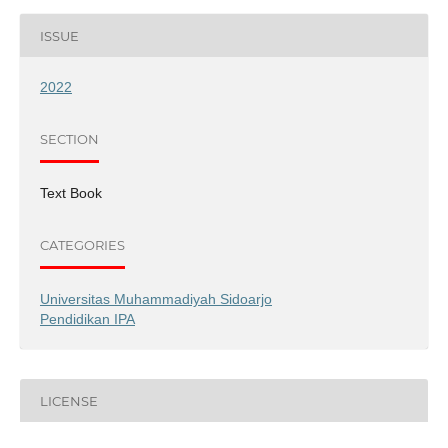
ISSUE
2022
SECTION
Text Book
CATEGORIES
Universitas Muhammadiyah Sidoarjo
Pendidikan IPA
LICENSE