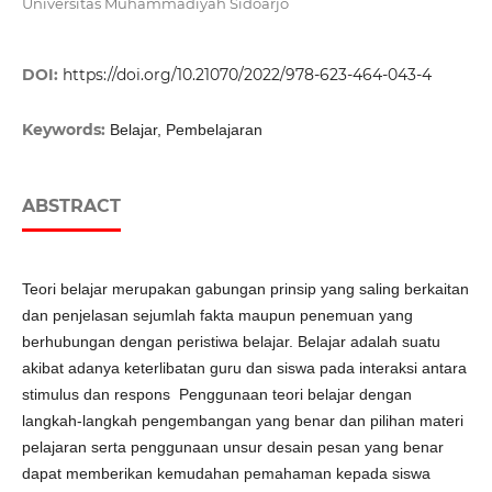
Universitas Muhammadiyah Sidoarjo
DOI:
https://doi.org/10.21070/2022/978-623-464-043-4
Keywords:
Belajar, Pembelajaran
ABSTRACT
Teori belajar merupakan gabungan prinsip yang saling berkaitan
dan penjelasan sejumlah fakta maupun penemuan yang
berhubungan dengan peristiwa belajar. Belajar adalah suatu
akibat adanya keterlibatan guru dan siswa pada interaksi antara
stimulus dan respons Penggunaan teori belajar dengan
langkah-langkah pengembangan yang benar dan pilihan materi
pelajaran serta penggunaan unsur desain pesan yang benar
dapat memberikan kemudahan pemahaman kepada siswa