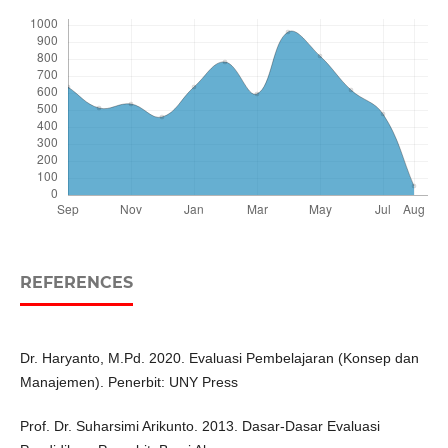
REFERENCES
Dr. Haryanto, M.Pd. 2020. Evaluasi Pembelajaran (Konsep dan
Manajemen). Penerbit: UNY Press
Prof. Dr. Suharsimi Arikunto. 2013. Dasar-Dasar Evaluasi