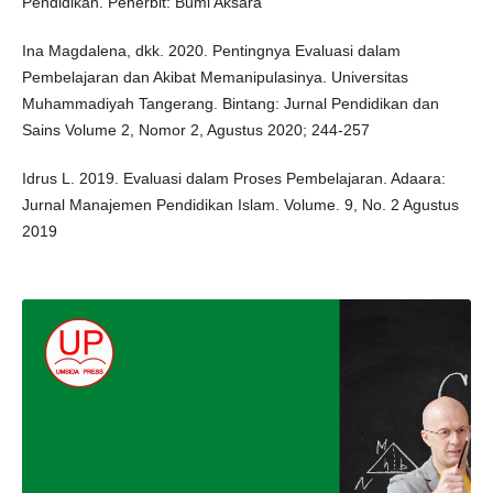
Pendidikan. Penerbit: Bumi Aksara
Ina Magdalena, dkk. 2020. Pentingnya Evaluasi dalam
Pembelajaran dan Akibat Memanipulasinya. Universitas
Muhammadiyah Tangerang. Bintang: Jurnal Pendidikan dan
Sains Volume 2, Nomor 2, Agustus 2020; 244-257
Idrus L. 2019. Evaluasi dalam Proses Pembelajaran. Adaara:
Jurnal Manajemen Pendidikan Islam. Volume. 9, No. 2 Agustus
2019