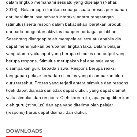
dalam lingkup memahami sesuatu yang dipelajari (Nahar,
2016). Belajar juga diartikan sebagai suatu proses perubahan
dari hasi timbulnya sebuah interaksi antara rangsangan
(stimulus) serta respon dalam bakat sikap ibaratkan produk
daripada penguatan aktivitas maupun berbagai pelatihan.
Seseorang dianggap telah mempelajari sesuatu apabila dia
dapat menunjukkan perubahan tingkah laku. Dalam belajar
yang utama yaitu input yang berupa stimulus dan output yang
berupa respons. Stimulus merupakan hal apa saja yang
disampaikan guru kepada siswa. Respons berupa reaksi
tanggapan pelajar terhadap stimulus yang disampaikan oleh
guru tersebut. Proses yang terjadi antara stimulus dan respons
tidak dapat diamati dan tidak dapat diukur, yang dapat diamati
yaitu stimulus dan respons. Oleh karena itu, apa yang diberikan
oleh guru (stimulus) dan apa yang diterima oleh pelajar
(respons) harus dapat diamati dan diukur.
DOWNLOADS