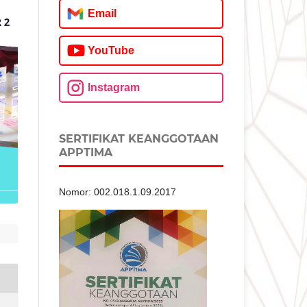
Email
YouTube
Instagram
SERTIFIKAT KEANGGOTAAN
APPTIMA
Nomor: 002.018.1.09.2017