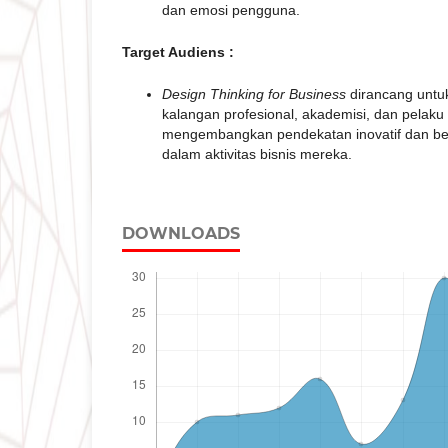
dan emosi pengguna.
Target Audiens :
Design Thinking for Business
dirancang untu
kalangan profesional, akademisi, dan pelaku
mengembangkan pendekatan inovatif dan be
dalam aktivitas bisnis mereka.
DOWNLOADS