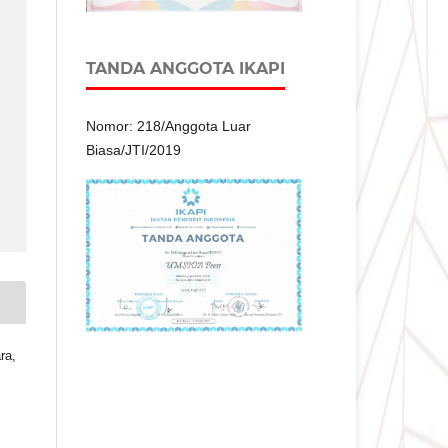
TANDA ANGGOTA IKAPI
Nomor: 218/Anggota Luar
Biasa/JTI/2019
ra,