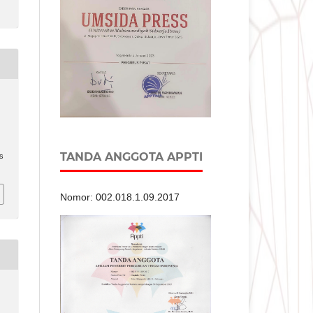
TANDA ANGGOTA APPTI
ms
Nomor: 002.018.1.09.2017