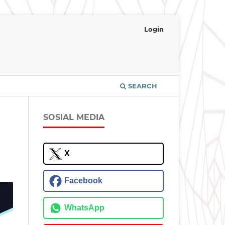
Login
SEARCH
SOSIAL MEDIA
X
Facebook
WhatsApp