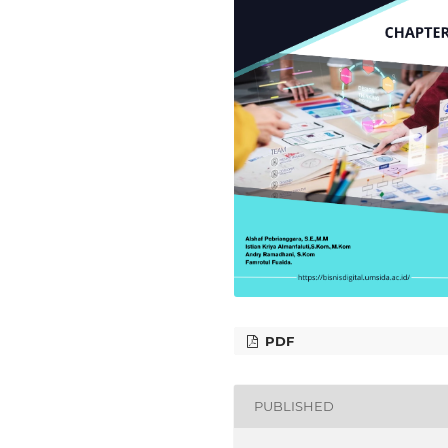
PDF
PUBLISHED