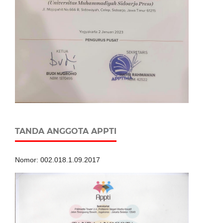
TANDA ANGGOTA APPTI
Nomor: 002.018.1.09.2017