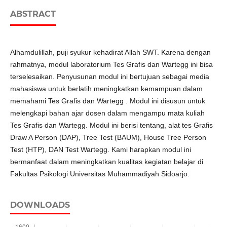
ABSTRACT
Alhamdulillah, puji syukur kehadirat Allah SWT. Karena dengan
rahmatnya, modul laboratorium Tes Grafis dan Wartegg ini bisa
terselesaikan. Penyusunan modul ini bertujuan sebagai media
mahasiswa untuk berlatih meningkatkan kemampuan dalam
memahami Tes Grafis dan Wartegg . Modul ini disusun untuk
melengkapi bahan ajar dosen dalam mengampu mata kuliah
Tes Grafis dan Wartegg. Modul ini berisi tentang, alat tes Grafis
Draw A Person (DAP), Tree Test (BAUM), House Tree Person
Test (HTP), DAN Test Wartegg. Kami harapkan modul ini
bermanfaat dalam meningkatkan kualitas kegiatan belajar di
Fakultas Psikologi Universitas Muhammadiyah Sidoarjo.
DOWNLOADS