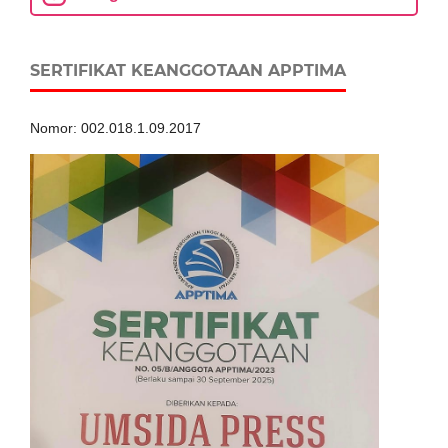
SERTIFIKAT KEANGGOTAAN APPTIMA
Nomor: 002.018.1.09.2017