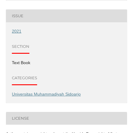
ISSUE
2021
SECTION
Text Book
CATEGORIES
Universitas Muhammadiyah Sidoarjo
LICENSE