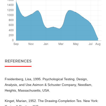
REFERENCES
Freidenberg, Lisa, 1995. Psychological Testing. Design,
Analysis, and Use.Asimon & Schuster Company, Needlam,
Heights, Massachusetts, USA.
Kinget, Marian, 1952. The Drawing-Completion Tes. New York: