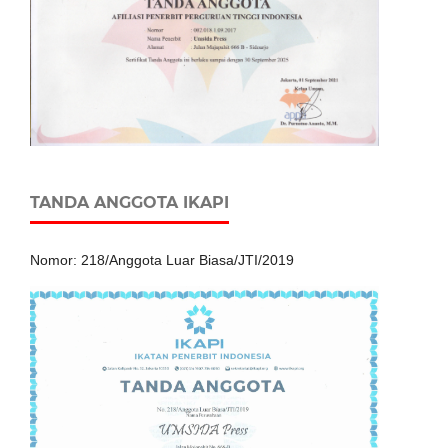
TANDA ANGGOTA IKAPI
Nomor: 218/Anggota Luar Biasa/JTI/2019