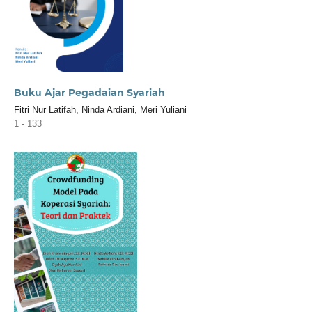
Buku Ajar Pegadaian Syariah
Fitri Nur Latifah, Ninda Ardiani, Meri Yuliani
1 - 133