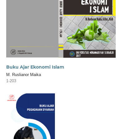
Buku Ajar Ekonomi Islam
M. Ruslianor Maika
1-203