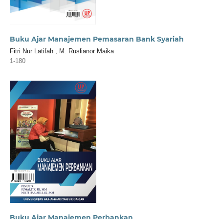
Buku Ajar Manajemen Pemasaran Bank Syariah
Fitri Nur Latifah , M. Ruslianor Maika
1-180
Buku Ajar Manajemen Perbankan