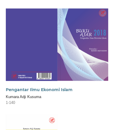
Pengantar Ilmu Ekonomi Islam
Kumara Adji Kusuma
1-140