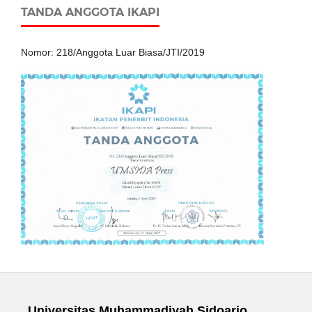
TANDA ANGGOTA IKAPI
Nomor: 218/Anggota Luar Biasa/JTI/2019
Universitas Muhammadiyah Sidoarjo