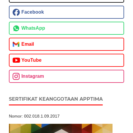
Facebook
WhatsApp
Email
YouTube
Instagram
SERTIFIKAT KEANGGOTAAN APPTIMA
Nomor: 002.018.1.09.2017