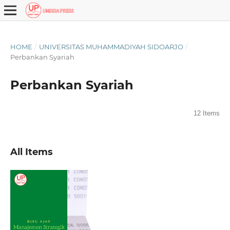
HOME
/
UNIVERSITAS MUHAMMADIYAH SIDOARJO
/
Perbankan Syariah
Perbankan Syariah
12 Items
All Items