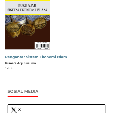
Pengantar Sistem Ekonomi Islam
Kumara Adji Kusuma
1-166
SOSIAL MEDIA
X