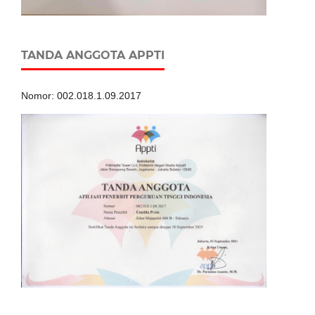
TANDA ANGGOTA APPTI
Nomor: 002.018.1.09.2017