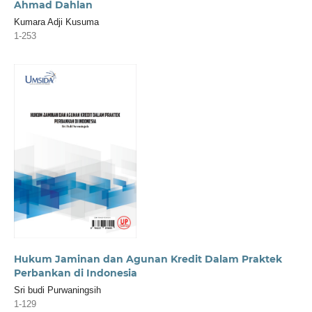
Ahmad Dahlan
Kumara Adji Kusuma
1-253
Hukum Jaminan dan Agunan Kredit Dalam Praktek
Perbankan di Indonesia
Sri budi Purwaningsih
1-129