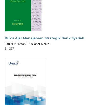
Buku Ajar Manajemen Strategik Bank Syariah
Fitri Nur Latifah, Ruslianor Maika
1 - 217