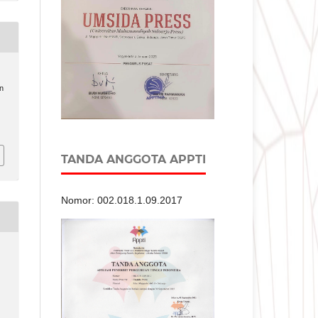
n
TANDA ANGGOTA APPTI
Nomor: 002.018.1.09.2017