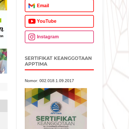
Email
YouTube
Instagram
SERTIFIKAT KEANGGOTAAN
APPTIMA
Nomor: 002.018.1.09.2017