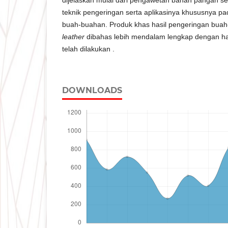
teknik pengeringan serta aplikasinya khususnya pa
buah-buahan. Produk khas hasil pengeringan buah
leather
dibahas lebih mendalam lengkap dengan hasi
telah dilakukan .
DOWNLOADS