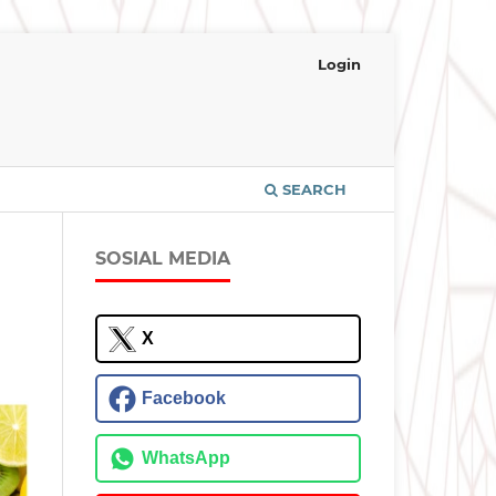
Login
SEARCH
SOSIAL MEDIA
X
Facebook
WhatsApp