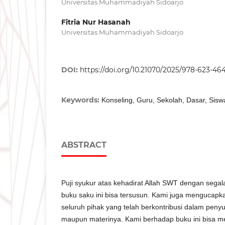
Universitas Muhammadiyah Sidoarjo
Fitria Nur Hasanah
Universitas Muhammadiyah Sidoarjo
DOI:
https://doi.org/10.21070/2025/978-623-464
Keywords:
Konseling, Guru, Sekolah, Dasar, Sisw
ABSTRACT
Puji syukur atas kehadirat Allah SWT dengan sega
buku saku ini bisa tersusun. Kami juga mengucapk
seluruh pihak yang telah berkontribusi dalam peny
maupun materinya. Kami berhadap buku ini bisa 