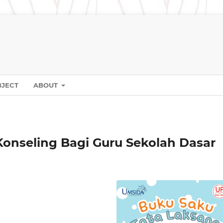
BJECT
ABOUT
onseling Bagi Guru Sekolah Dasar