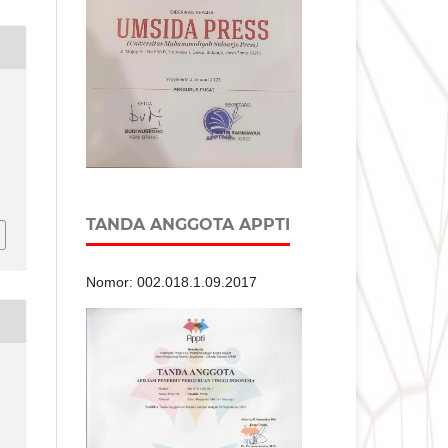
.
TANDA ANGGOTA APPTI
Nomor: 002.018.1.09.2017