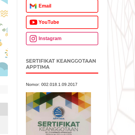
Email
YouTube
Instagram
SERTIFIKAT KEANGGOTAAN
APPTIMA
Nomor: 002.018.1.09.2017