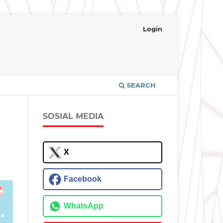
Login
SEARCH
SOSIAL MEDIA
X
Facebook
WhatsApp