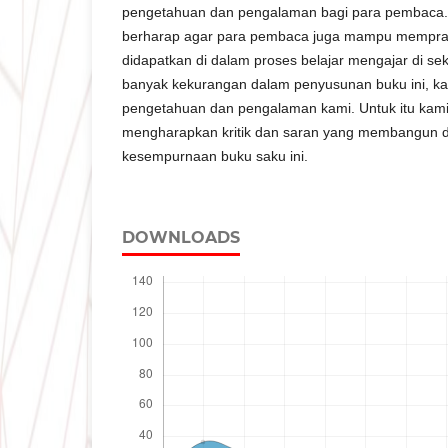
pengetahuan dan pengalaman bagi para pembaca. S
berharap agar para pembaca juga mampu mempra
didapatkan di dalam proses belajar mengajar di se
banyak kekurangan dalam penyusunan buku ini, k
pengetahuan dan pengalaman kami. Untuk itu kami
mengharapkan kritik dan saran yang membangun 
kesempurnaan buku saku ini.
DOWNLOADS