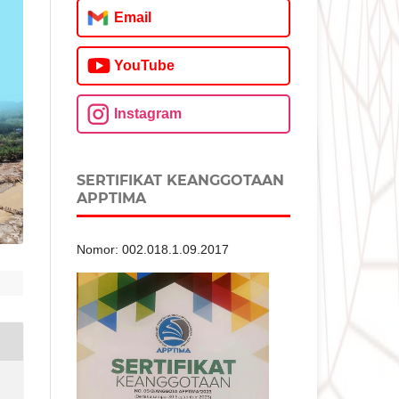
Email
YouTube
Instagram
SERTIFIKAT KEANGGOTAAN
APPTIMA
Nomor: 002.018.1.09.2017