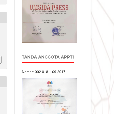
,
TANDA ANGGOTA APPTI
Nomor: 002.018.1.09.2017