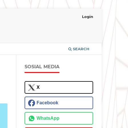
Login
SEARCH
SOSIAL MEDIA
X
Facebook
WhatsApp