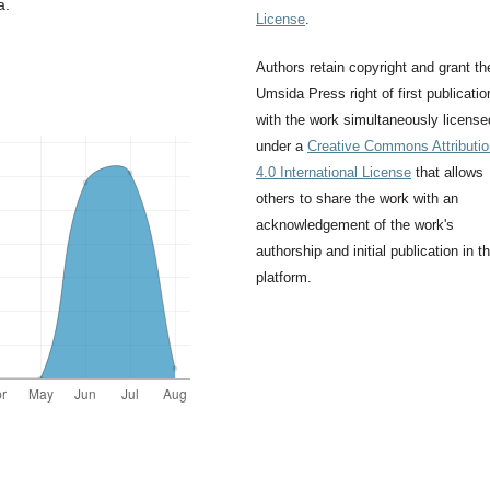
a.
License
.
Authors retain copyright and grant th
Umsida Press right of first publicatio
with the work simultaneously license
under a
Creative Commons Attributio
4.0 International License
that allows
others to share the work with an
acknowledgement of the work's
authorship and initial publication in th
platform.