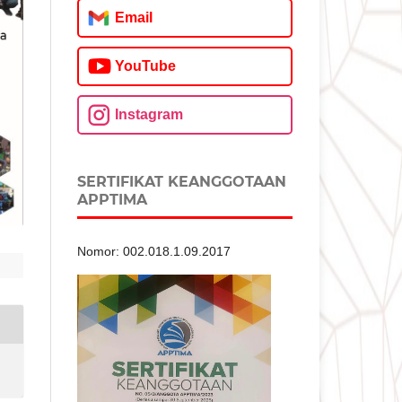
Email
YouTube
Instagram
SERTIFIKAT KEANGGOTAAN
APPTIMA
Nomor: 002.018.1.09.2017