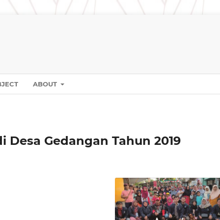
BJECT
ABOUT
i Desa Gedangan Tahun 2019