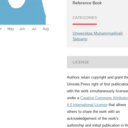
Reference Book
CATEGORIES
Universitas Muhammadiyah
Sidoarjo
LICENSE
Authors retain copyright and grant th
Umsida Press right of first publicatio
with the work simultaneously license
under a
Creative Commons Attributio
4.0 International License
that allows
others to share the work with an
acknowledgement of the work's
authorship and initial publication in th