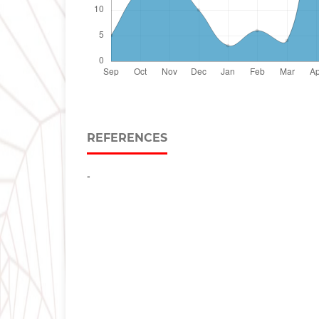
REFERENCES
-