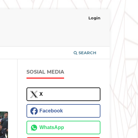
Login
SEARCH
SOSIAL MEDIA
X
Facebook
WhatsApp