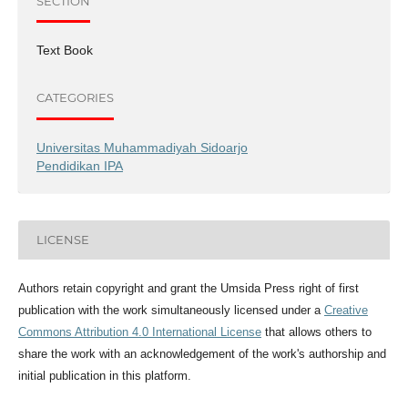
SECTION
Text Book
CATEGORIES
Universitas Muhammadiyah Sidoarjo
Pendidikan IPA
LICENSE
Authors retain copyright and grant the Umsida Press right of first
publication with the work simultaneously licensed under a
Creative
Commons Attribution 4.0 International License
that allows others to
share the work with an acknowledgement of the work's authorship and
initial publication in this platform.