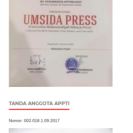
TANDA ANGGOTA APPTI
Nomor: 002.018.1.09.2017