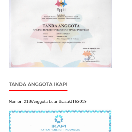
TANDA ANGGOTA IKAPI
Nomor: 218/Anggota Luar Biasa/JTI/2019