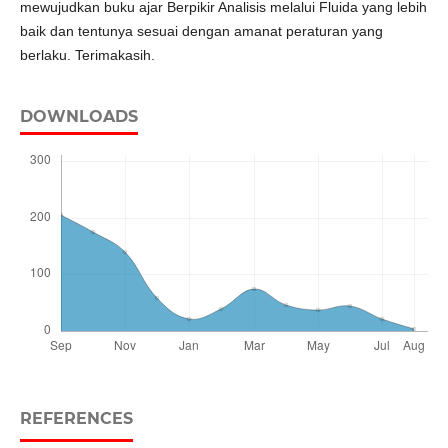
mewujudkan buku ajar Berpikir Analisis melalui Fluida yang lebih
baik dan tentunya sesuai dengan amanat peraturan yang
berlaku. Terimakasih.
DOWNLOADS
REFERENCES