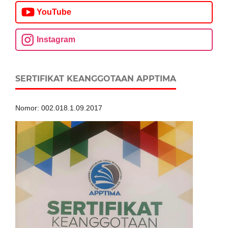
YouTube
Instagram
SERTIFIKAT KEANGGOTAAN APPTIMA
Nomor: 002.018.1.09.2017