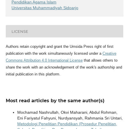
Pendidikan Agama Islam
Universitas Muhammadiyah Sidoarjo
LICENSE
Authors retain copyright and grant the Umsida Press right of first
publication with the work simultaneously licensed under a
Creative
Commons Attribution 4.0 International License
that allows others to
share the work with an acknowledgement of the work's authorship and
initial publication in this platform.
Most read articles by the same author(s)
Mochamad Nashrullah, Okvi Maharani, Abdul Rohman,
Eni Fariyatul Fahyuni, Nurdyansyah, Rahmania Sri Untari,
Metodologi Penelitian Pendidikan (Prosedur Penelitian,