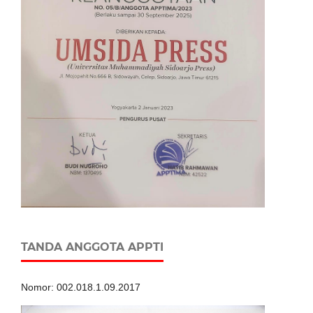
TANDA ANGGOTA APPTI
Nomor: 002.018.1.09.2017