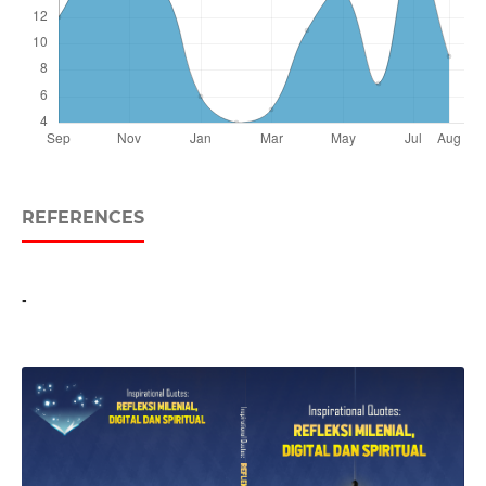
REFERENCES
-