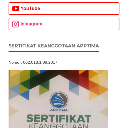
YouTube
Instagram
SERTIFIKAT KEANGGOTAAN APPTIMA
Nomor: 002.018.1.09.2017