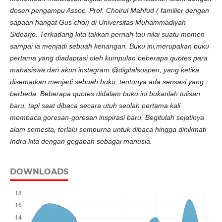
dosen pengampu Assoc. Prof. Choirul Mahfud ( familier dengan
sapaan hangat Gus choi) di Universitas Muhammadiyah
Sidoarjo. Terkadang kita takkan pernah tau nilai suatu momen
sampai ia menjadi sebuah kenangan. Buku ini,merupakan buku
pertama yang diadaptasi oleh kumpulan beberapa quotes para
mahasiswa dari akun instagram @digitalsospen, yang ketika
disematkan menjadi sebuah buku, tentunya ada sensasi yang
berbeda. Beberapa quotes didalam buku ini bukanlah tulisan
baru, tapi saat dibaca secara utuh seolah pertama kali
membaca goresan-goresan inspirasi baru. Begitulah sejatinya
alam semesta, terlalu sempurna untuk dibaca hingga dinikmati
Indra kita dengan gegabah sebagai manusia.
DOWNLOADS